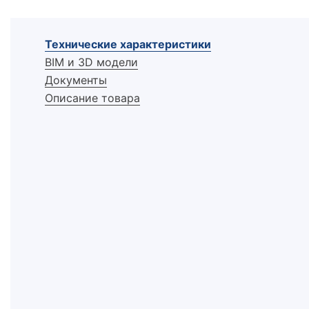
Технические характеристики
BIM и 3D модели
Документы
Описание товара