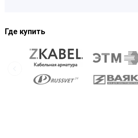
Где купить