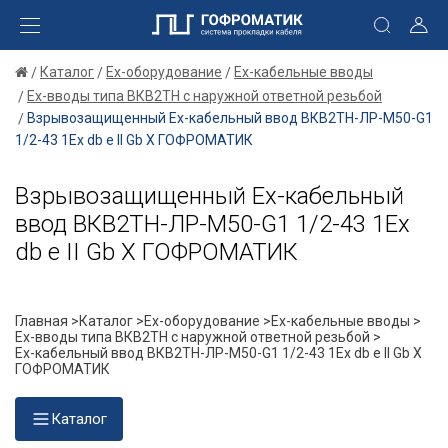
Каталог
Ex-оборудование
Ex-кабельные вводы
Ex-вводы типа ВКВ2ТН с наружной ответной резьбой
Взрывозащищенный Ех-кабельный ввод ВКВ2ТН-ЛР-М50-G1
1/2-43 1Ex db e II Gb X ГОФРОМАТИК
Взрывозащищенный Ех-кабельный
ввод ВКВ2ТН-ЛР-М50-G1 1/2-43 1Ex
db e II Gb X ГОФРОМАТИК
Главная >
Каталог >
Ex-оборудование >
Ex-кабельные вводы >
Ex-вводы типа ВКВ2ТН с наружной ответной резьбой >
Ех-кабельный ввод ВКВ2ТН-ЛР-М50-G1 1/2-43 1Ex db e II Gb X
ГОФРОМАТИК
Каталог