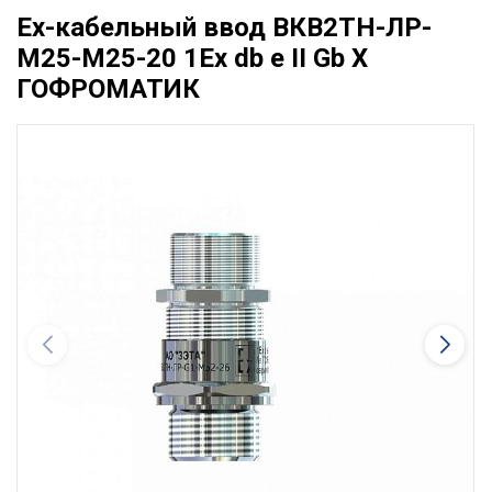
Ех-кабельный ввод ВКВ2ТН-ЛР-
М25-М25-20 1Ex db e II Gb X
ГОФРОМАТИК