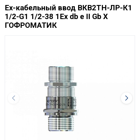
Ех-кабельный ввод ВКВ2ТН-ЛР-К1
1/2-G1 1/2-38 1Ex db e II Gb X
ГОФРОМАТИК