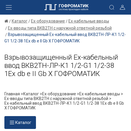
Каталог
Ex-оборудование
Ex-кабельные вводы
Ex-вводы типа ВКВ2ТН с наружной ответной резьбой
Взрывозащищенный Ех-кабельный ввод ВКВ2ТН-ЛР-К1 1/2-
G1 1/2-38 1Ex db e II Gb X ГОФРОМАТИК
Взрывозащищенный Ех-кабельный
ввод ВКВ2ТН-ЛР-К1 1/2-G1 1/2-38
1Ex db e II Gb X ГОФРОМАТИК
Главная >
Каталог >
Ex-оборудование >
Ex-кабельные вводы >
Ex-вводы типа ВКВ2ТН с наружной ответной резьбой >
Ех-кабельный ввод ВКВ2ТН-ЛР-К1 1/2-G1 1/2-38 1Ex db e II Gb
X ГОФРОМАТИК
Каталог