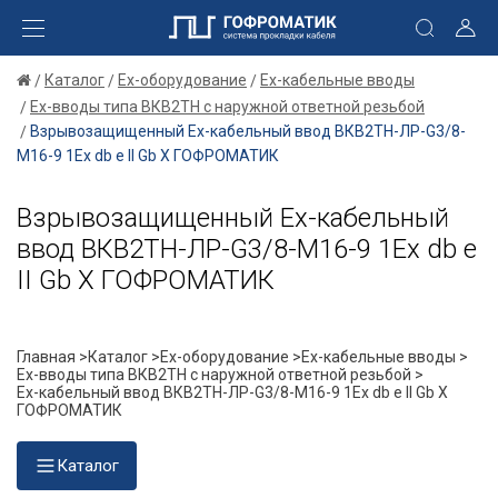
Каталог
Ex-оборудование
Ex-кабельные вводы
Ex-вводы типа ВКВ2ТН с наружной ответной резьбой
Взрывозащищенный Ех-кабельный ввод ВКВ2ТН-ЛР-G3/8-
М16-9 1Ex db e II Gb X ГОФРОМАТИК
Взрывозащищенный Ех-кабельный
ввод ВКВ2ТН-ЛР-G3/8-М16-9 1Ex db e
II Gb X ГОФРОМАТИК
Главная >
Каталог >
Ex-оборудование >
Ex-кабельные вводы >
Ex-вводы типа ВКВ2ТН с наружной ответной резьбой >
Ех-кабельный ввод ВКВ2ТН-ЛР-G3/8-М16-9 1Ex db e II Gb X
ГОФРОМАТИК
Каталог