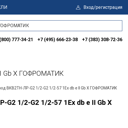
ЕЛИ
Вход/регистрация
(800) 777-34-21
+7 (495) 666-23-38
+7 (383) 308-72-36
II Gb X ГОФРОМАТИК
од ВКВ2ТН-ЛР-G2 1/2-G2 1/2-57 1Ex db e II Gb X ГОФРОМАТИК
G2 1/2-G2 1/2-57 1Ex db e II Gb X