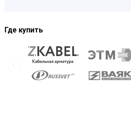
Где купить