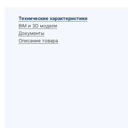
Технические характеристики
BIM и 3D модели
Документы
Описание товара