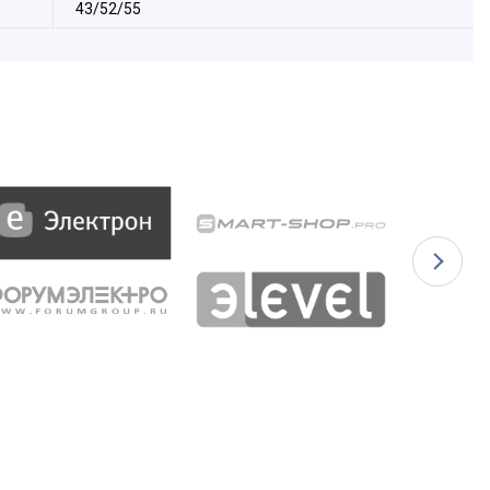
43/52/55