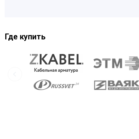
Где купить