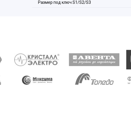
Размер под ключ S1/S2/S3