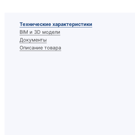
Технические характеристики
BIM и 3D модели
Документы
Описание товара