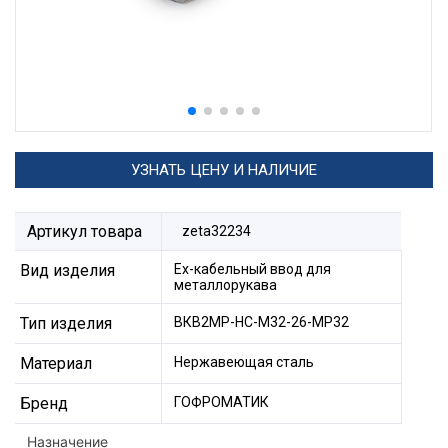
УЗНАТЬ ЦЕНУ И НАЛИЧИЕ
Артикул товара
zeta32234
Вид изделия
Ех-кабельный ввод для
металлорукава
Тип изделия
ВКВ2МР-НС-М32-26-МР32
Материал
Нержавеющая сталь
Бренд
ГОФРОМАТИК
Назначение