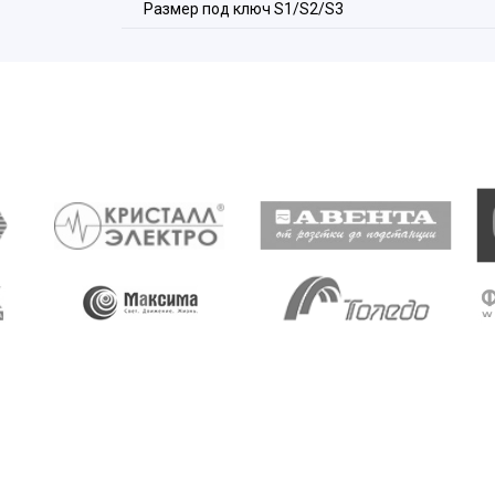
Размер под ключ S1/S2/S3