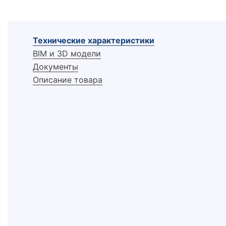
Технические характеристики
BIM и 3D модели
Документы
Описание товара