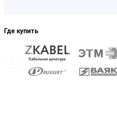
Где купить