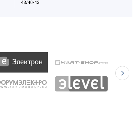
43/40/43