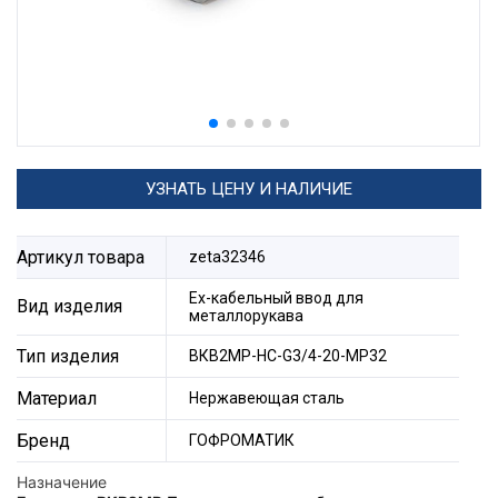
УЗНАТЬ ЦЕНУ И НАЛИЧИЕ
Артикул товара
zeta32346
Ех-кабельный ввод для
Вид изделия
металлорукава
Тип изделия
ВКВ2МР-НС-G3/4-20-МР32
Материал
Нержавеющая сталь
Бренд
ГОФРОМАТИК
Назначение