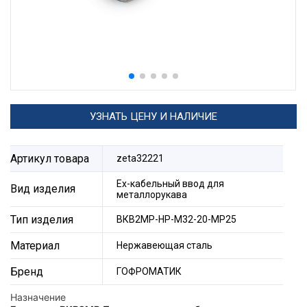
УЗНАТЬ ЦЕНУ И НАЛИЧИЕ
Артикул товара
zeta32221
Ех-кабельный ввод для
Вид изделия
металлорукава
Тип изделия
ВКВ2МР-НР-М32-20-МР25
Материал
Нержавеющая сталь
Бренд
ГОФРОМАТИК
Назначение