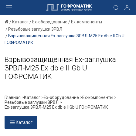
Каталог
Ex-оборудование
Ex-компоненты
Резьбовые заглушки ЗРВЛ
Взрывозащищённая Ex-заглушка ЗРВЛ-М25 Ех db e II Gb U
ГОФРОМАТИК
Взрывозащищённая Ex-заглушка
ЗРВЛ-М25 Ех db e II Gb U
ГОФРОМАТИК
Главная >
Каталог >
Ex-оборудование >
Ex-компоненты >
Резьбовые заглушки ЗРВЛ >
Ex-заглушка ЗРВЛ-М25 Ех db e II Gb U ГОФРОМАТИК
Каталог