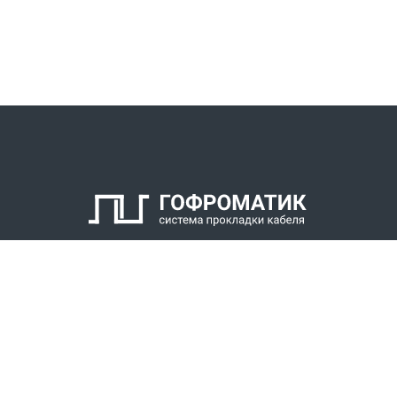
КАТАЛОГ
СПК ГОФРОМАТИК
РЕШЕНИЯ
СТАТЬ ДИЛЕРОМ
СКАЧАТЬ КАТАЛОГ