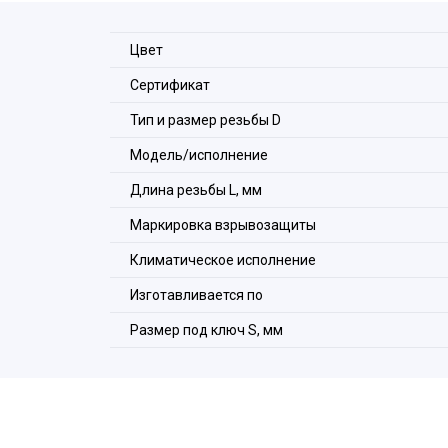
Цвет
Сертификат
Тип и размер резьбы D
Модель/исполнение
Длина резьбы L, мм
Маркировка взрывозащиты
Климатическое исполнение
Изготавливается по
Размер под ключ S, мм