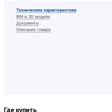
Технические характеристики
BIM и 3D модели
Документы
Описание товара
Где купить