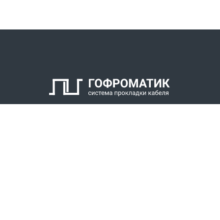
КАТАЛОГ
СПК ГОФРОМАТИК
РЕШЕНИЯ
СТАТЬ ДИЛЕРОМ
СКАЧАТЬ КАТАЛОГ