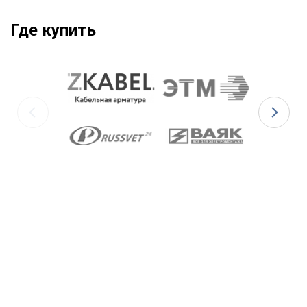
Где купить