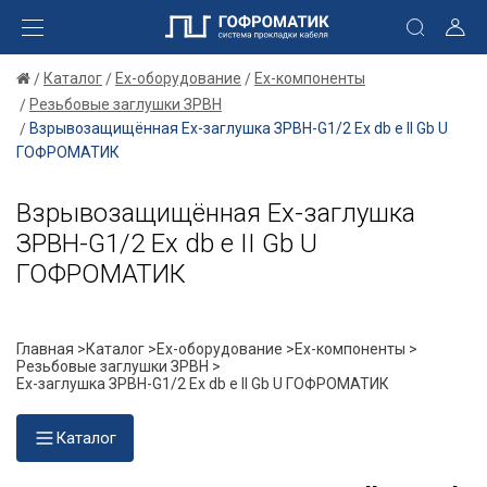
Каталог
Ex-оборудование
Ex-компоненты
Резьбовые заглушки ЗРВН
Взрывозащищённая Ex-заглушка ЗРВН-G1/2 Ех db e II Gb U
ГОФРОМАТИК
Взрывозащищённая Ex-заглушка
ЗРВН-G1/2 Ех db e II Gb U
ГОФРОМАТИК
Главная >
Каталог >
Ex-оборудование >
Ex-компоненты >
Резьбовые заглушки ЗРВН >
Ex-заглушка ЗРВН-G1/2 Ех db e II Gb U ГОФРОМАТИК
Каталог