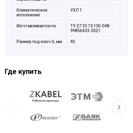
Климатическое
УХЛ 1
исполнение
Изготавливается по
ТУ 27.33.13.130-048-
99856433-2021
Размер под ключ S, мм
40
Где купить