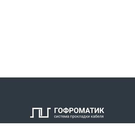
КАТАЛОГ