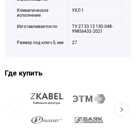
Климатическое
УХЛ 1
исполнение
Изготавливается по
ТУ 27.33.13.130-048-
99856433-2021
Размер под ключ S, мм
27
Где купить