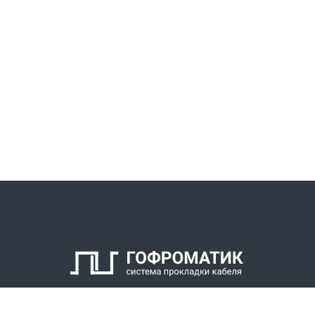
КАТАЛОГ