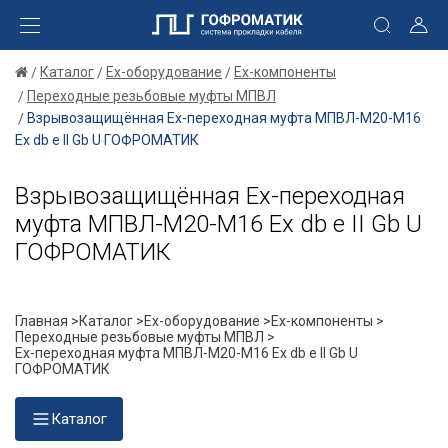
Каталог
Ex-оборудование
Ex-компоненты
Переходные резьбовые муфты МПВЛ
Взрывозащищённая Ex-переходная муфта МПВЛ-М20-М16
Ех db e II Gb U ГОФРОМАТИК
Взрывозащищённая Ex-переходная
муфта МПВЛ-М20-М16 Ех db e II Gb U
ГОФРОМАТИК
Главная >
Каталог >
Ex-оборудование >
Ex-компоненты >
Переходные резьбовые муфты МПВЛ >
Ex-переходная муфта МПВЛ-М20-М16 Ех db e II Gb U
ГОФРОМАТИК
Каталог