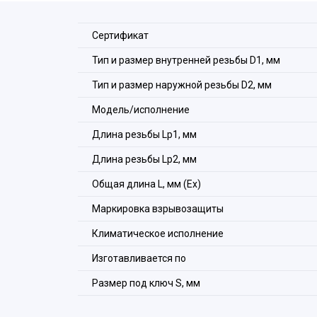
Сертификат
Тип и размер внутренней резьбы D1, мм
Тип и размер наружной резьбы D2, мм
Модель/исполнение
Длина резьбы Lp1, мм
Длина резьбы Lp2, мм
Общая длина L, мм (Ex)
Маркировка взрывозащиты
Климатическое исполнение
Изготавливается по
Размер под ключ S, мм