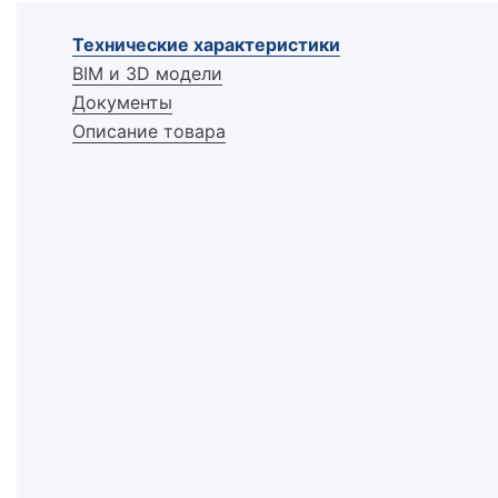
Технические характеристики
BIM и 3D модели
Документы
Описание товара