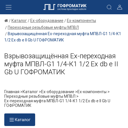
Каталог
Ex-оборудование
Ex-компоненты
Переходные резьбовые муфты МПВЛ
Взрывозащищённая Ex-переходная муфта МПВЛ-G1 1/4-К1
1/2 Ех db e II Gb U ГОФРОМАТИК
Взрывозащищённая Ex-переходная
муфта МПВЛ-G1 1/4-К1 1/2 Ех db e II
Gb U ГОФРОМАТИК
Главная >
Каталог >
Ex-оборудование >
Ex-компоненты >
Переходные резьбовые муфты МПВЛ >
Ex-переходная муфта МПВЛ-G1 1/4-К1 1/2 Ех db e II Gb U
ГОФРОМАТИК
Каталог