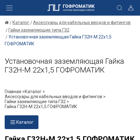
Каталог
Аксессуары для кабельных вводов и фитингов
Гайки заземляющие типа ГЗ2
Установочная заземляющая Гайка Г32Н-М 22х1,5
ГОФРОМАТИК
Установочная заземляющая Гайка
Г32Н-М 22х1,5 ГОФРОМАТИК
Главная >
Каталог >
Аксессуары для кабельных вводов и фитингов >
Гайки заземляющие типа ГЗ2 >
Гайка Г32Н-М 22х1,5 ГОФРОМАТИК
Каталог
Гайка Г32Н-М 22х1,5 ГОФРОМАТИК