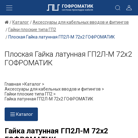
Каталог
Аксессуары для кабельных вводов и фитингов
Гайки плоские типа ГП2
Плоская Гайка латунная ГП2Л-М 72х2 ГОФРОМАТИК
Плоская Гайка латунная ГП2Л-М 72х2
ГОФРОМАТИК
Главная >
Каталог >
Аксессуары для кабельных вводов и фитингов >
Гайки плоские типа ГП2 >
Гайка латунная ГП2Л-М 72х2 ГОФРОМАТИК
Каталог
Гайка латунная ГП2Л-М 72х2