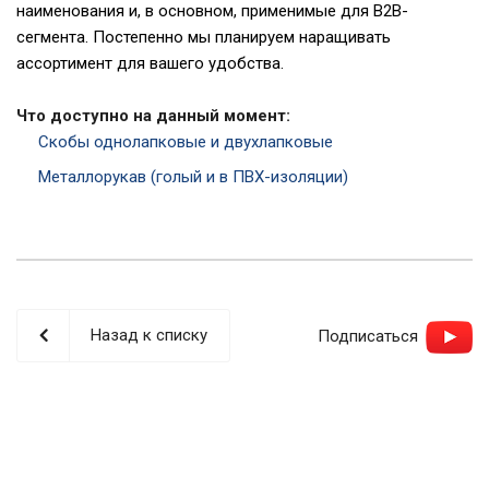
наименования и, в основном, применимые для B2B-
сегмента. Постепенно мы планируем наращивать
ассортимент для вашего удобства.
Что доступно на данный момент:
Скобы однолапковые и двухлапковые
Металлорукав (голый и в ПВХ-изоляции)
Назад к списку
Подписаться