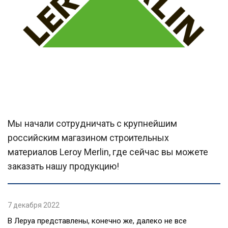
Мы начали сотрудничать с крупнейшим
российским магазином строительных
материалов Leroy Merlin, где сейчас вы можете
заказать нашу продукцию!
7 декабря 2022
В Леруа представлены, конечно же, далеко не все