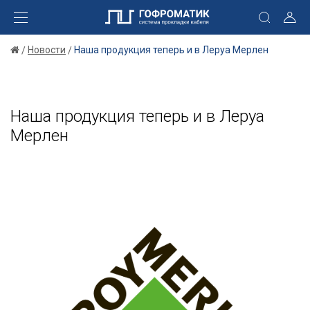
Новости
Наша продукция теперь и в Леруа Мерлен
Наша продукция теперь и в Леруа
Мерлен