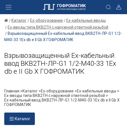
Каталог
Ex-оборудование
Ex-кабельные вводы
Ex-вводы типа ВКВ2ТН с наружной ответной резьбой
Взрывозащищенный Ех-кабельный ввод ВКВ2ТН-ЛР-G1 1/2-
М40-33 1Ex db e II Gb X ГОФРОМАТИК
Взрывозащищенный Ех-кабельный
ввод ВКВ2ТН-ЛР-G1 1/2-М40-33 1Ex
db e II Gb X ГОФРОМАТИК
Главная >
Каталог >
Ex-оборудование >
Ex-кабельные вводы >
Ex-вводы типа ВКВ2ТН с наружной ответной резьбой >
Ех-кабельный ввод ВКВ2ТН-ЛР-G1 1/2-М40-33 1Ex db e II Gb X
ГОФРОМАТИК
Каталог