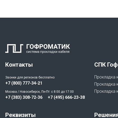
Контакты
СПК Гоф
Прокладка 
Звонки для регионов бесплатно
+7 (800) 777-34-21
Прокладка к
Прокладка 
Москва / Новосибирск, Пн-Пт: с 8:00 до 17:00
+7 (383) 308-72-36
+7 (495) 666-23-38
Реквизиты
Решени