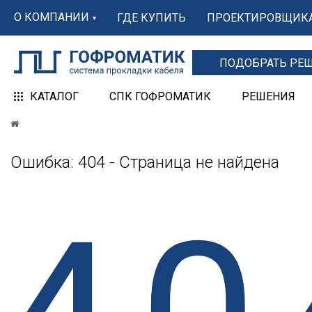
О КОМПАНИИ
ГДЕ КУПИТЬ
ПРОЕКТИРОВЩИК
ПОДОБРАТЬ РЕ
КАТАЛОГ
СПК ГОФРОМАТИК
РЕШЕНИЯ
Ошибка: 404 - Страница не найдена