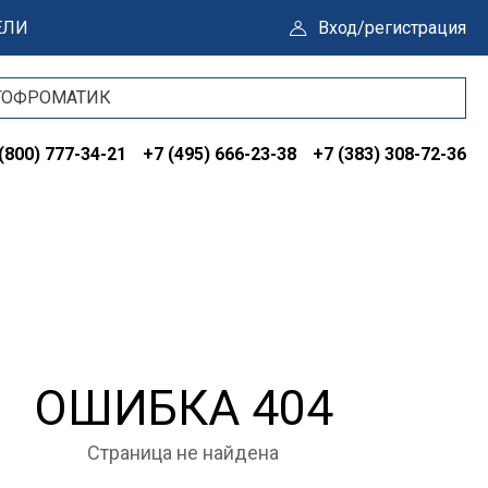
ЕЛИ
Вход/регистрация
(800) 777-34-21
+7 (495) 666-23-38
+7 (383) 308-72-36
ОШИБКА 404
Страница не найдена