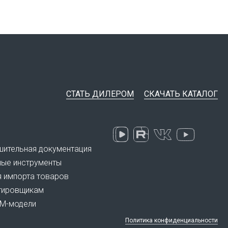
СТАТЬ ДИЛЕРОМ
СКАЧАТЬ КАТАЛОГ
ительная документация
ные инструменты
я импорта товаров
тировщикам
IM-модели
Политика конфиденциальности