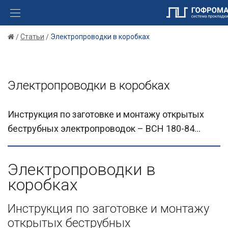
Статьи
Электропроводки в коробках
Электропроводки в коробках
Инструкция по заготовке и монтажу открытых
беструбных электропроводок – ВСН 180-84...
Электропроводки в
коробках
Инструкция по заготовке и монтажу
открытых беструбных