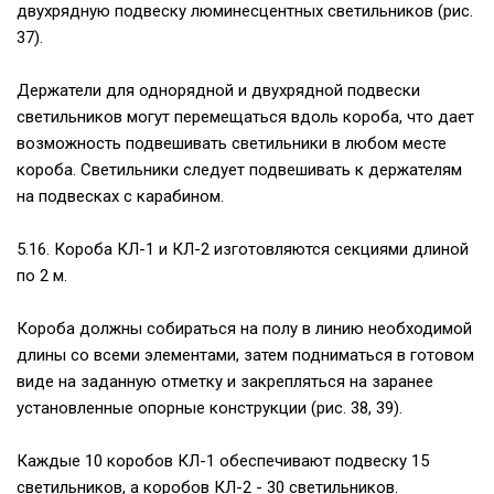
двухрядную подвеску люминесцентных светильников (рис.
37).
Держатели для однорядной и двухрядной подвески
светильников могут перемещаться вдоль короба, что дает
возможность подвешивать светильники в любом месте
короба. Светильники следует подвешивать к держателям
на подвесках с карабином.
5.16. Короба КЛ-1 и КЛ-2 изготовляются секциями длиной
по 2 м.
Короба должны собираться на полу в линию необходимой
длины со всеми элементами, затем подниматься в готовом
виде на заданную отметку и закрепляться на заранее
установленные опорные конструкции (рис. 38, 39).
Каждые 10 коробов КЛ-1 обеспечивают подвеску 15
светильников, а коробов КЛ-2 - 30 светильников.