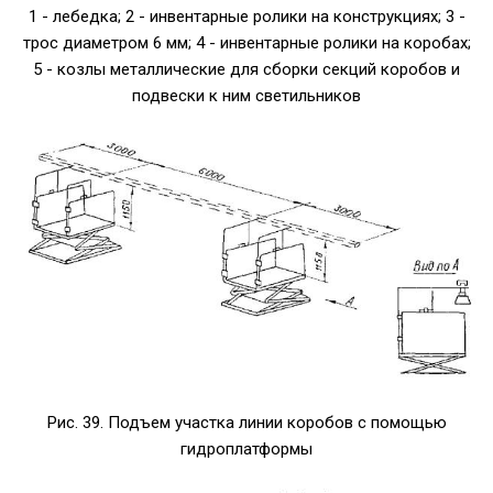
1 - лебедка; 2 - инвентарные ролики на конструкциях; 3 -
трос диаметром 6 мм; 4 - инвентарные ролики на коробах;
5 - козлы металлические для сборки секций коробов и
подвески к ним светильников
Рис. 39. Подъем участка линии коробов с помощью
гидроплатформы