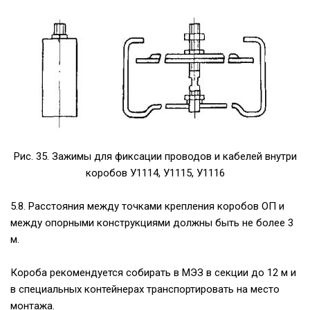
Рис. 35. Зажимы для фиксации проводов и кабелей внутри
коробов У1114, У1115, У1116
5.8. Расстояния между точками крепления коробов ОП и
между опорными конструкциями должны быть не более 3
м.
Короба рекомендуется собирать в МЭЗ в секции до 12 м и
в специальных контейнерах транспортировать на место
монтажа.