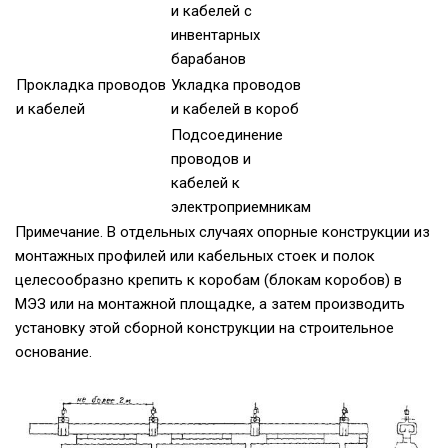
и кабелей с
инвентарных
барабанов
Прокладка проводов
Укладка проводов
и кабелей
и кабелей в короб
Подсоединение
проводов и
кабелей к
электроприемникам
Примечание. В отдельных случаях опорные конструкции из
монтажных профилей или кабельных стоек и полок
целесообразно крепить к коробам (блокам коробов) в
МЭЗ или на монтажной площадке, а затем производить
установку этой сборной конструкции на строительное
основание.