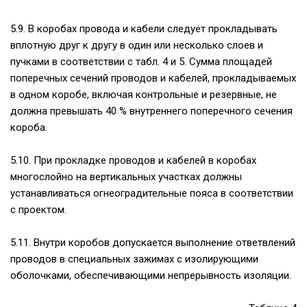
5.9. В коробах провода и кабели следует прокладывать
вплотную друг к другу в один или несколько слоев и
пучками в соответствии с табл. 4 и 5. Сумма площадей
поперечных сечений проводов и кабелей, прокладываемых
в одном коробе, включая контрольные и резервные, не
должна превышать 40 % внутреннего поперечного сечения
короба.
5.10. При прокладке проводов и кабелей в коробах
многослойно на вертикальных участках должны
устанавливаться огнеоградительные пояса в соответствии
с проектом.
5.11. Внутри коробов допускается выполнение ответвлений
проводов в специальных зажимах с изолирующими
оболочками, обеспечивающими непрерывность изоляции.