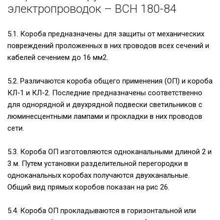
электропроводок – ВСН 180-84
5.1. Короба предназначены для защиты от механических
повреждений проложенных в них проводов всех сечений и
кабелей сечением до 16 мм2.
5.2. Различаются короба общего применения (ОП) и короба
КЛ-1 и КЛ-2. Последние предназначены соответственно
для однорядной и двухрядной подвески светильников с
люминесцентными лампами и прокладки в них проводов
сети.
5.3. Короба ОП изготовляются одноканальными длиной 2 и
3 м. Путем установки разделительной перегородки в
одноканальных коробах получаются двухканальные.
Общий вид прямых коробов показан на рис 26.
5.4. Короба ОП прокладываются в горизонтальной или