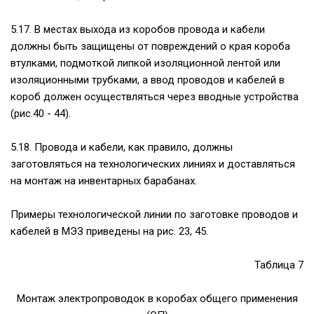
5.17. В местах выхода из коробов провода и кабели
должны быть защищены от повреждений о края короба
втулками, подмоткой липкой изоляционной лентой или
изоляционными трубками, а ввод проводов и кабелей в
короб должен осуществляться через вводные устройства
(рис.40 - 44).
5.18. Провода и кабели, как правило, должны
заготовляться на технологических линиях и доставляться
на монтаж на инвентарных барабанах.
Примеры технологической линии по заготовке проводов и
кабелей в МЭЗ приведены на рис. 23, 45.
Таблица 7
Монтаж электропроводок в коробах общего применения