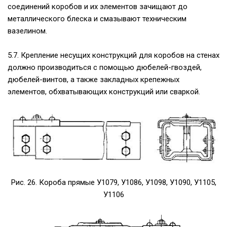
соединений коробов и их элементов зачищают до
металлического блеска и смазывают техническим
вазелином.
5.7. Крепление несущих конструкций для коробов на стенах
должно производиться с помощью дюбелей-гвоздей,
дюбелей-винтов, а также закладных крепежных
элементов, обхватывающих конструкций или сваркой.
Рис. 26. Короба прямые У1079, У1086, У1098, У1090, У1105,
У1106