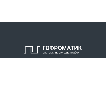
КАТАЛОГ
СПК ГОФРОМАТИК
РЕШЕНИЯ
СТАТЬ ДИЛЕРОМ
СКАЧАТЬ КАТАЛОГ