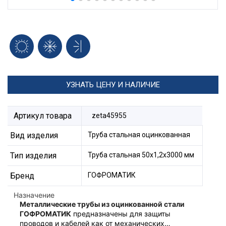
УЗНАТЬ ЦЕНУ И НАЛИЧИЕ
Артикул товара
zeta45955
Вид изделия
Труба стальная оцинкованная
Тип изделия
Труба стальная 50x1,2x3000 мм
Бренд
ГОФРОМАТИК
Назначение
Металлические трубы из оцинкованной стали
ГОФРОМАТИ
К
предназначены для защиты
проводов и кабелей как от механических