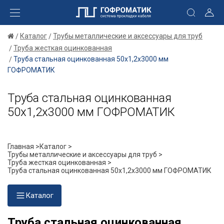
Каталог
Трубы металлические и аксессуары для труб
Труба жесткая оцинкованная
Труба стальная оцинкованная 50x1,2x3000 мм
ГОФРОМАТИК
Труба стальная оцинкованная
50x1,2x3000 мм ГОФРОМАТИК
Главная >
Каталог >
Трубы металлические и аксессуары для труб >
Труба жесткая оцинкованная >
Труба стальная оцинкованная 50x1,2x3000 мм ГОФРОМАТИК
Каталог
Труба стальная оцинкованная