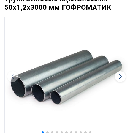
50x1,2x3000 мм ГОФРОМАТИК