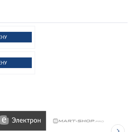
ЕНУ
ЕНУ