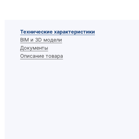
Технические характеристики
BIM и 3D модели
Документы
Описание товара