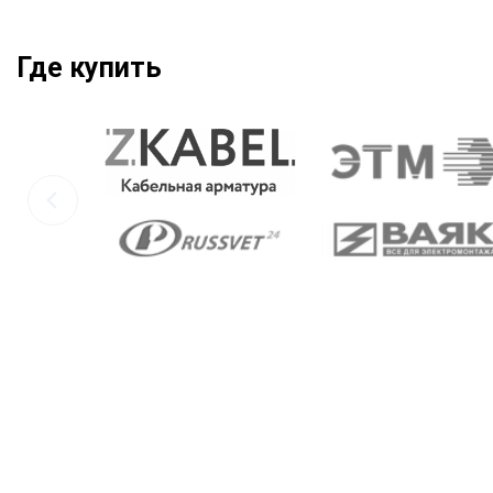
Где купить