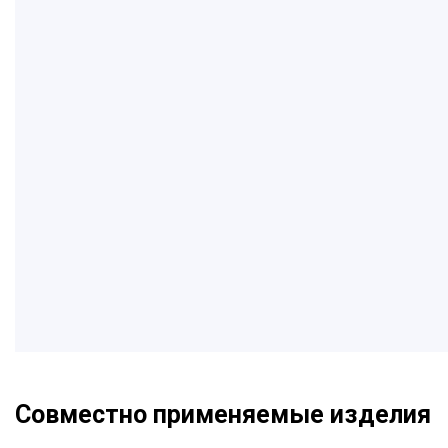
Совместно применяемые изделия