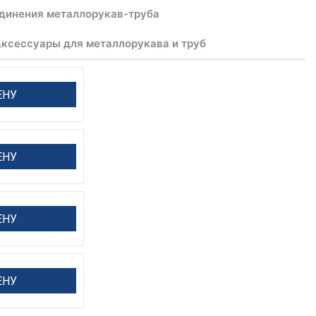
единения металлорукав-труба
ксессуары для металлорукава и труб
ЕНУ
ЕНУ
ЕНУ
ЕНУ