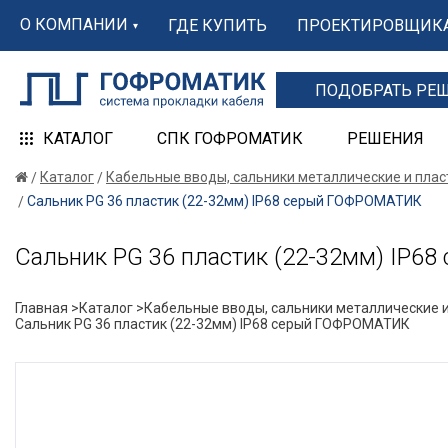
О КОМПАНИИ
ГДЕ КУПИТЬ
ПРОЕКТИРОВЩИК
ПОДОБРАТЬ РЕ
КАТАЛОГ
СПК ГОФРОМАТИК
РЕШЕНИЯ
Каталог
Кабельные вводы, сальники металлические и пла
Сальник PG 36 пластик (22-32мм) IP68 серый ГОФРОМАТИК
Сальник PG 36 пластик (22-32мм) IP
Главная >
Каталог >
Кабельные вводы, сальники металлические и
Сальник PG 36 пластик (22-32мм) IP68 серый ГОФРОМАТИК