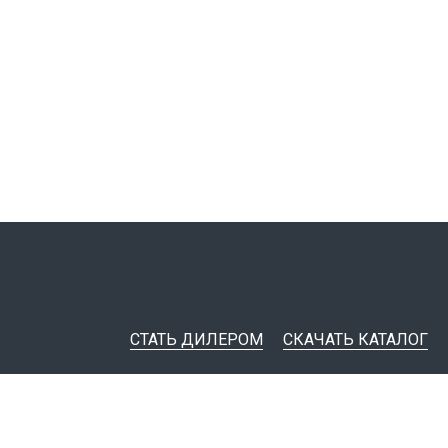
СТАТЬ ДИЛЕРОМ
СКАЧАТЬ КАТАЛОГ
ительная документация