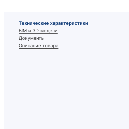
Технические характеристики
BIM и 3D модели
Документы
Описание товара