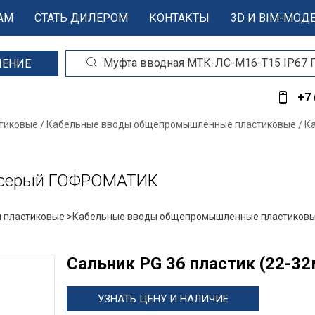
АМ
СТАТЬ ДИЛЕРОМ
КОНТАКТЫ
3D И BIM-МОД
ШЕНИЕ
+7 
стиковые
Кабельные вводы общепромышленные пластиковые
Ка
68 серый ГОФРОМАТИК
 пластиковые >
Кабельные вводы общепромышленные пластиковы
Сальник PG 36 пластик (22-
УЗНАТЬ ЦЕНУ И НАЛИЧИЕ