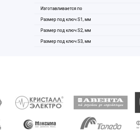
Изготавливается по
Размер под ключ S1, мм
Размер под ключ S2, мм
Размер под ключ S3, мм