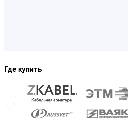
Где купить