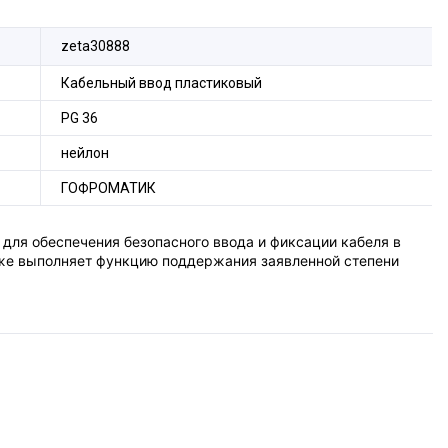
zeta30888
Кабельный ввод пластиковый
PG 36
нейлон
ГОФРОМАТИК
 для обеспечения безопасного ввода и фиксации кабеля в
кже выполняет функцию поддержания заявленной степени