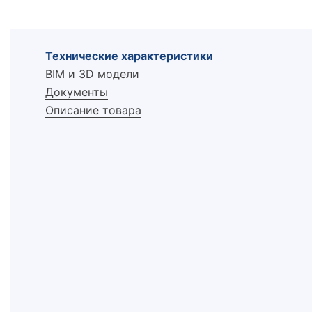
Технические характеристики
BIM и 3D модели
Документы
Описание товара