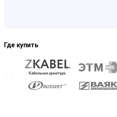
Где купить