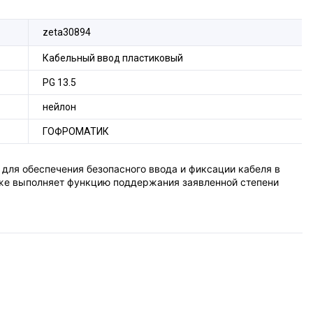
zeta30894
Кабельный ввод пластиковый
PG 13.5
нейлон
ГОФРОМАТИК
 для обеспечения безопасного ввода и фиксации кабеля в
кже выполняет функцию поддержания заявленной степени