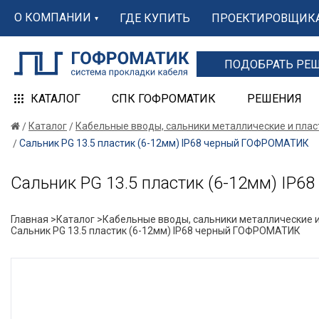
О КОМПАНИИ
ГДЕ КУПИТЬ
ПРОЕКТИРОВЩИК
ПОДОБРАТЬ РЕ
КАТАЛОГ
СПК ГОФРОМАТИК
РЕШЕНИЯ
Каталог
Кабельные вводы, сальники металлические и пла
Сальник PG 13.5 пластик (6-12мм) IP68 черный ГОФРОМАТИК
Сальник PG 13.5 пластик (6-12мм) IP
Главная >
Каталог >
Кабельные вводы, сальники металлические и
Сальник PG 13.5 пластик (6-12мм) IP68 черный ГОФРОМАТИК