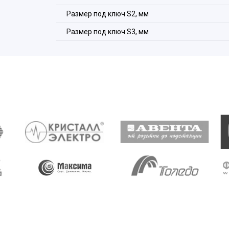
Размер под ключ S2, мм
Размер под ключ S3, мм