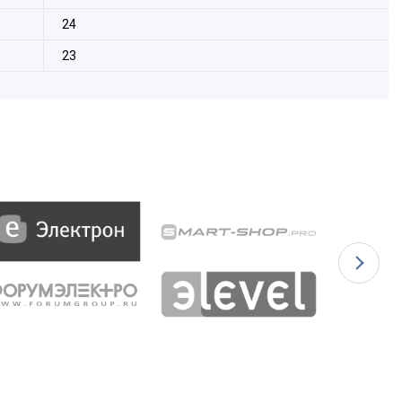
24
23