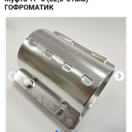
ГОФРОМАТИК