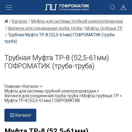
Каталог
Муфты для системы трубной электропроводки
Фитинги для соединения труба-труба
Муфты трубные ТР
Трубная Муфта ТР-8 (52,5-61мм) ГОФРОМАТИК (труба-
труба)
Трубная Муфта ТР-8 (52,5-61мм)
ГОФРОМАТИК (труба-труба)
Главная >
Каталог >
Муфты для системы трубной электропроводки >
Фитинги для соединения труба-труба >
Муфты трубные ТР >
Муфта ТР-8 (52,5-61мм) ГОФРОМАТИК
Каталог
Муфта ТР-8 (52,5-61мм)