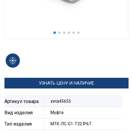
УЗНАТЬ ЦЕНУ И НАЛИЧИЕ
Артикул товара
zeta45655
Вид изделия
Муфта
Тип изделия
МТК-ЛС-G1-Т32 IP67