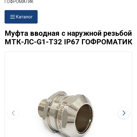
ГОФРОМАТИК
Каталог
Муфта вводная с наружной резьбой
МТК-ЛС-G1-Т32 IP67 ГОФРОМАТИК