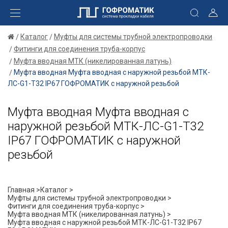
Каталог
Муфты для системы трубной электропроводки
Фитинги для соединения труба-корпус
Муфта вводная МТК (никелированная латунь)
Муфта вводная Муфта вводная с наружной резьбой МТК-
ЛС-G1-Т32 IP67 ГОФРОМАТИК с наружной резьбой
Муфта вводная Муфта вводная с
наружной резьбой МТК-ЛС-G1-Т32
IP67 ГОФРОМАТИК с наружной
резьбой
Главная >
Каталог >
Муфты для системы трубной электропроводки >
Фитинги для соединения труба-корпус >
Муфта вводная МТК (никелированная латунь) >
Муфта вводная с наружной резьбой МТК-ЛС-G1-Т32 IP67