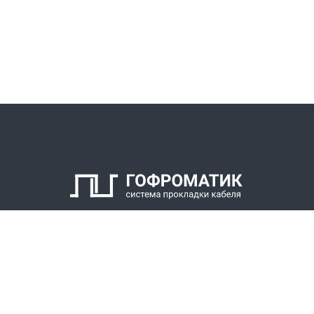
КАТАЛОГ
СПК ГОФРОМАТИК
РЕШЕНИЯ
СТАТЬ ДИЛЕРОМ
СКАЧАТЬ КАТАЛОГ