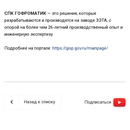
СПК ГОФРОМАТИК
— это решения, которые
разрабатываются и производятся на заводе ЗЭТА, с
опорой на более чем 26-летний производственный опыт и
инженерную экспертизу.
Подробнее на портале:
https://gisp.gov.ru/mainpage/
Назад к списку
Подписаться