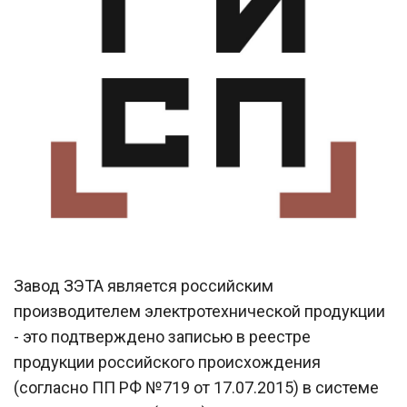
Завод ЗЭТА является российским
производителем электротехнической продукции
- это подтверждено записью в реестре
продукции российского происхождения
(согласно ПП РФ №719 от 17.07.2015) в системе