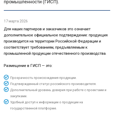
промышленности (ГИСП).
17 марта 2026
Для наших партнеров и заказчиков это означает
дополнительное официальное подтверждение: продукция
производится на территории Российской Федерации и
соответствует требованиям, предъявляемым к
промышленной продукции отечественного производства.
Размещение в ГИСП — это:
Прозрачность происхождения продукции.
Подтвержденный статус российского производителя.
Дополнительный уровень доверия при работе с проектами и
закупками.
Удобный доступ к информации о продукции на
государственной платформе.