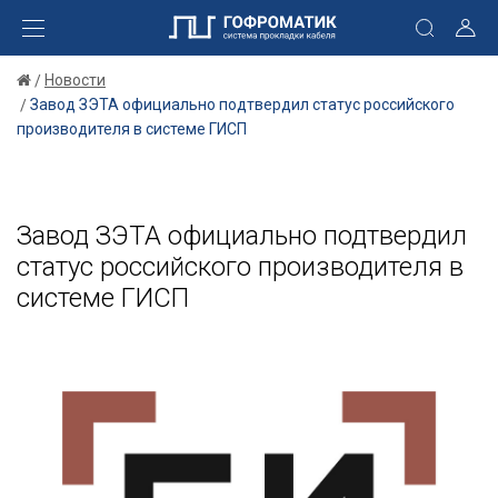
Новости
Завод ЗЭТА официально подтвердил статус российского
производителя в системе ГИСП
Завод ЗЭТА официально подтвердил
статус российского производителя в
системе ГИСП