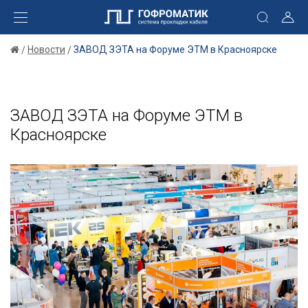
Новости
ЗАВОД ЗЭТА на Форуме ЭТМ в Красноярске
ЗАВОД ЗЭТА на Форуме ЭТМ в
Красноярске