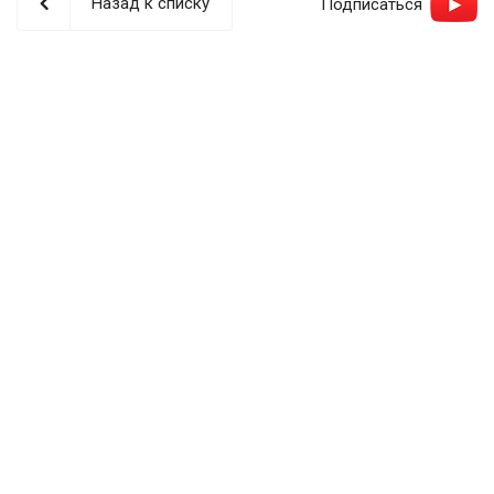
Назад к списку
Подписаться