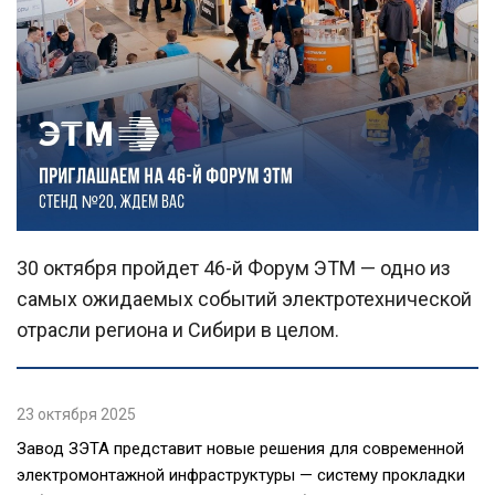
30 октября пройдет 46-й Форум ЭТМ — одно из
самых ожидаемых событий электротехнической
отрасли региона и Сибири в целом.
23 октября 2025
Завод ЗЭТА представит новые решения для современной
электромонтажной инфраструктуры — систему прокладки