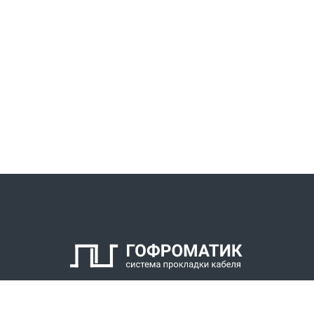
КАТАЛОГ