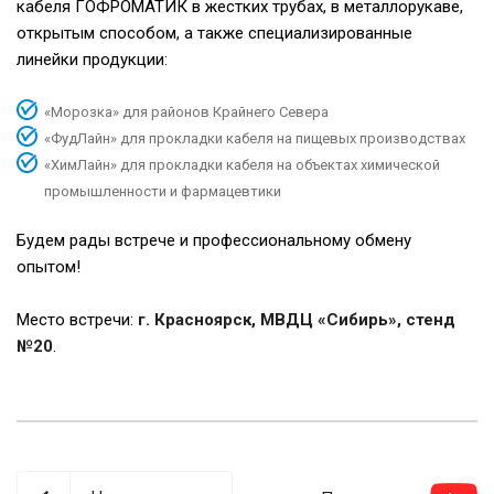
кабеля ГОФРОМАТИК в жестких трубах, в металлорукаве,
открытым способом, а также специализированные
линейки продукции:
«Морозка» для районов Крайнего Севера
«ФудЛайн» для прокладки кабеля на пищевых производствах
«ХимЛайн» для прокладки кабеля на объектах химической
промышленности и фармацевтики
Будем рады встрече и профессиональному обмену
опытом!
Место встречи:
г. Красноярск, МВДЦ «Сибирь», стенд
№20
.