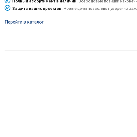
Полный ассортимент в наличии.
Все ходовые позиции наконечн
Защита ваших проектов.
Новые цены позволяют уверенно захо
Перейти в каталог