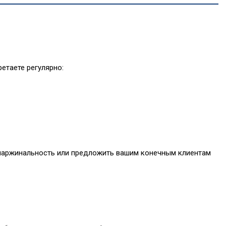
етаете регулярно:
 маржинальность или предложить вашим конечным клиентам