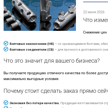
22 июня 2026
Что изме
Снижение цен 
Болтовые наконечники (НБ)
— со срывающимися болтами, обес
Болтовые соединители (СБ)
— для прочного и долговечного сое
Что это значит для вашего бизнеса?
Вы получаете продукцию отличного качества по более дост
максимально выгодные условия.
Почему стоит сделать заказ прямо сей
Экономия без потери качества.
Продукция изготавливается стр