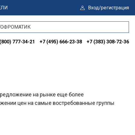
ЕЛИ
Вход/регистрация
(800) 777-34-21
+7 (495) 666-23-38
+7 (383) 308-72-36
предложение на рынке еще более
ижении цен на самые востребованные группы