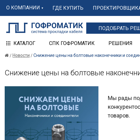
О КОМПАНИИ
ГДЕ КУПИТЬ
ПРОЕКТИРОВЩИК
ПОДОБРАТЬ РЕ
КАТАЛОГ
СПК ГОФРОМАТИК
РЕШЕНИЯ
Новости
Снижение цены на болтовые наконечники и соеди
Снижение цены на болтовые наконечни
Мы рады по
конкуренто
товаров.