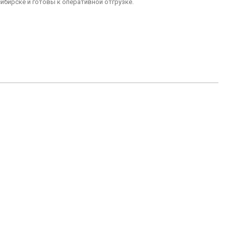
ибирске и готовы к оперативной отгрузке.