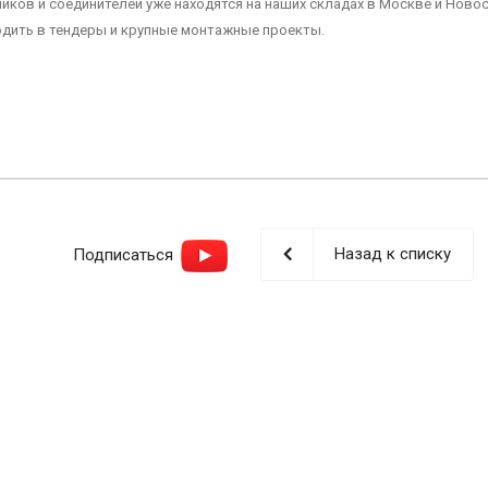
иков и соединителей уже находятся на наших складах в Москве и Новос
дить в тендеры и крупные монтажные проекты.
Назад к списку
Подписаться