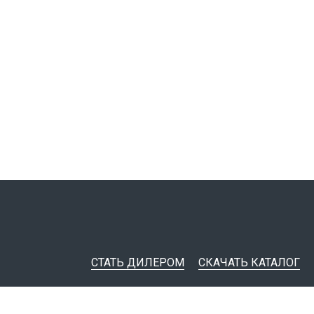
СТАТЬ ДИЛЕРОМ
СКАЧАТЬ КАТАЛОГ