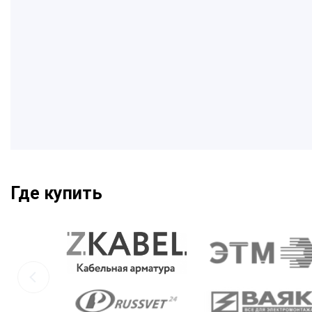
Где купить