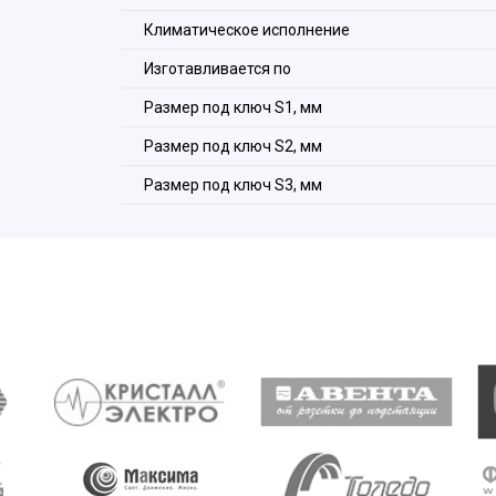
Климатическое исполнение
Изготавливается по
Размер под ключ S1, мм
Размер под ключ S2, мм
Размер под ключ S3, мм