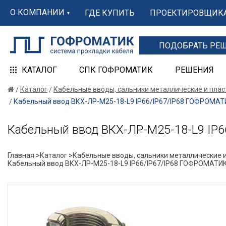
О КОМПАНИИ
ГДЕ КУПИТЬ
ПРОЕКТИРОВЩИК
ПОДОБРАТЬ РЕ
КАТАЛОГ
СПК ГОФРОМАТИК
РЕШЕНИЯ
Каталог
Кабельные вводы, сальники металлические и пла
Кабельный ввод ВКХ-ЛР-М25-18-L9 IP66/IP67/IP68 ГОФРОМАТ
Кабельный ввод ВКХ-ЛР-М25-18-L9 IP
Главная >
Каталог >
Кабельные вводы, сальники металлические и
Кабельный ввод ВКХ-ЛР-М25-18-L9 IP66/IP67/IP68 ГОФРОМАТИ