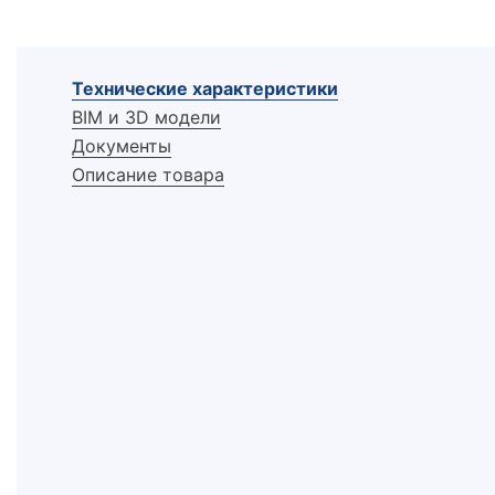
Технические характеристики
BIM и 3D модели
Документы
Описание товара