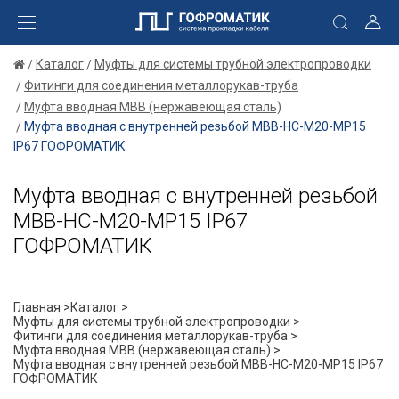
Каталог
Муфты для системы трубной электропроводки
Фитинги для соединения металлорукав-труба
Муфта вводная МВВ (нержавеющая сталь)
Муфта вводная с внутренней резьбой МВВ-НС-М20-МР15
IP67 ГОФРОМАТИК
Муфта вводная с внутренней резьбой
МВВ-НС-М20-МР15 IP67
ГОФРОМАТИК
Главная >
Каталог >
Муфты для системы трубной электропроводки >
Фитинги для соединения металлорукав-труба >
Муфта вводная МВВ (нержавеющая сталь) >
Муфта вводная с внутренней резьбой МВВ-НС-М20-МР15 IP67
ГОФРОМАТИК