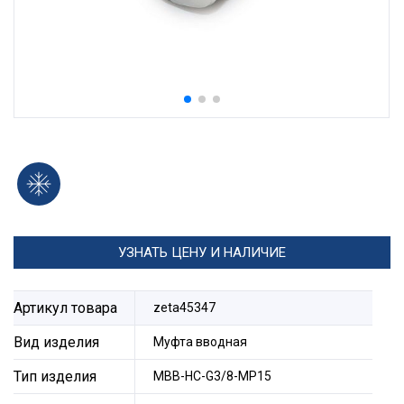
УЗНАТЬ ЦЕНУ И НАЛИЧИЕ
Артикул товара
zeta45347
Вид изделия
Муфта вводная
Тип изделия
МВВ-НС-G3/8-МР15