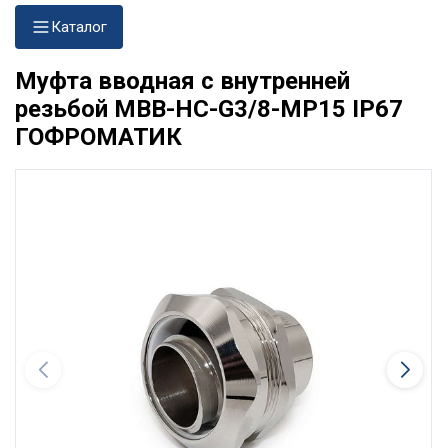
Каталог
Муфта вводная с внутренней
резьбой МВВ-НС-G3/8-МР15 IP67
ГОФРОМАТИК