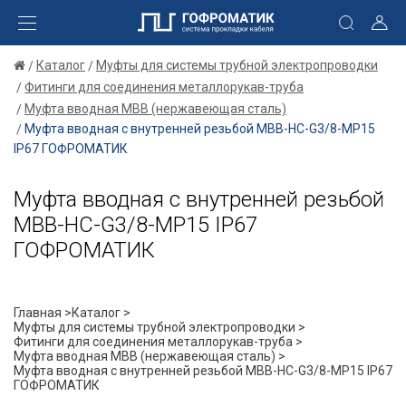
Каталог
Муфты для системы трубной электропроводки
Фитинги для соединения металлорукав-труба
Муфта вводная МВВ (нержавеющая сталь)
Муфта вводная с внутренней резьбой МВВ-НС-G3/8-МР15
IP67 ГОФРОМАТИК
Муфта вводная с внутренней резьбой
МВВ-НС-G3/8-МР15 IP67
ГОФРОМАТИК
Главная >
Каталог >
Муфты для системы трубной электропроводки >
Фитинги для соединения металлорукав-труба >
Муфта вводная МВВ (нержавеющая сталь) >
Муфта вводная с внутренней резьбой МВВ-НС-G3/8-МР15 IP67
ГОФРОМАТИК