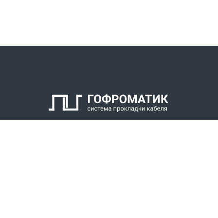
КАТАЛОГ
СПК ГОФРОМАТИК
РЕШЕНИЯ
СТАТЬ ДИЛЕРОМ
СКАЧАТЬ КАТАЛОГ