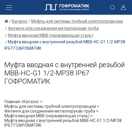
Каталог
Муфты для системы трубной электропроводки
Фитинги для соединения металлорукав-труба
Муфта вводная МВВ (нержавеющая сталь)
Муфта вводная с внутренней резьбой МВВ-НС-G1 1/2-МР38
IP67 ГОФРОМАТИК
Муфта вводная с внутренней резьбой
МВВ-НС-G1 1/2-МР38 IP67
ГОФРОМАТИК
Главная >
Каталог >
Муфты для системы трубной электропроводки >
Фитинги для соединения металлорукав-труба >
Муфта вводная МВВ (нержавеющая сталь) >
Муфта вводная с внутренней резьбой МВВ-НС-G1 1/2-МР38
IP67 ГОФРОМАТИК