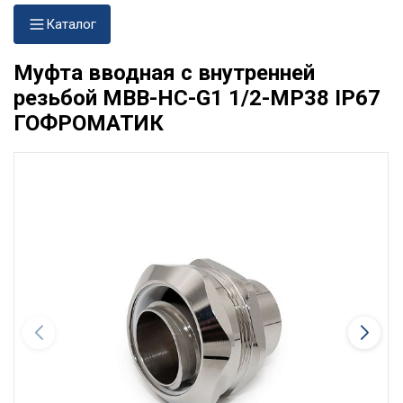
Каталог
Муфта вводная с внутренней
резьбой МВВ-НС-G1 1/2-МР38 IP67
ГОФРОМАТИК