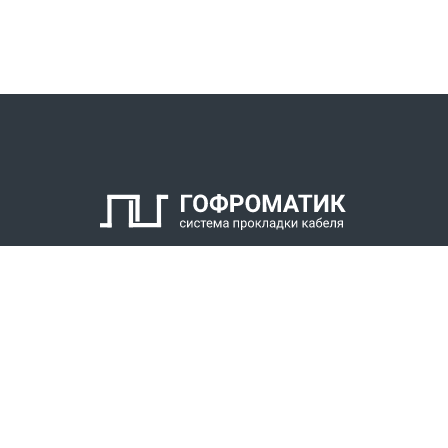
КАТАЛОГ
СПК ГОФРОМАТИК
РЕШЕНИЯ
СТАТЬ ДИЛЕРОМ
СКАЧАТЬ КАТАЛОГ