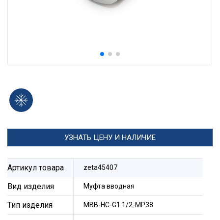
УЗНАТЬ ЦЕНУ И НАЛИЧИЕ
Артикул товара
zeta45407
Вид изделия
Муфта вводная
Тип изделия
МВВ-НС-G1 1/2-МР38