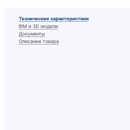
Технические характеристики
BIM и 3D модели
Документы
Описание товара