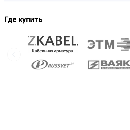
Где купить