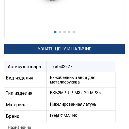
УЗНАТЬ ЦЕНУ И НАЛИЧИЕ
Артикул товара
zeta32227
Вид изделия
Ех-кабельный ввод для
металлорукава
Тип изделия
ВКВ2МР-ЛР-М32-20-МР35
Материал
Никелированная латунь
Бренд
ГОФРОМАТИК
Назначение