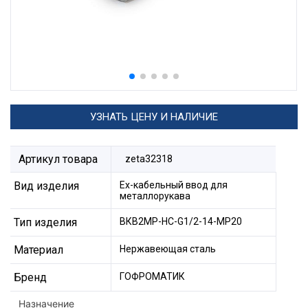
УЗНАТЬ ЦЕНУ И НАЛИЧИЕ
Артикул товара
zeta32318
Вид изделия
Ех-кабельный ввод для
металлорукава
Тип изделия
ВКВ2МР-НС-G1/2-14-МР20
Материал
Нержавеющая сталь
Бренд
ГОФРОМАТИК
Назначение