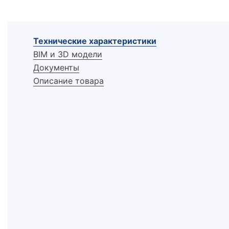
Технические характеристики
BIM и 3D модели
Документы
Описание товара