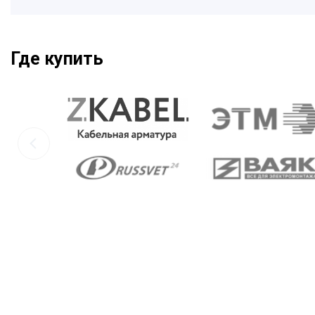
Где купить