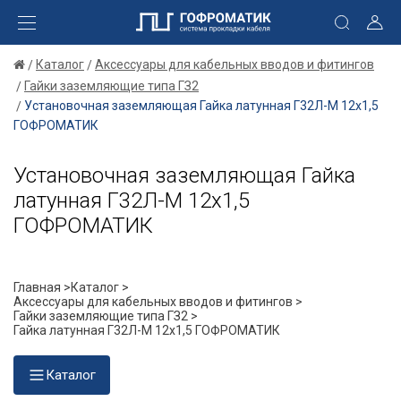
Каталог
Аксессуары для кабельных вводов и фитингов
Гайки заземляющие типа ГЗ2
Установочная заземляющая Гайка латунная Г32Л-М 12х1,5
ГОФРОМАТИК
Установочная заземляющая Гайка
латунная Г32Л-М 12х1,5
ГОФРОМАТИК
Главная >
Каталог >
Аксессуары для кабельных вводов и фитингов >
Гайки заземляющие типа ГЗ2 >
Гайка латунная Г32Л-М 12х1,5 ГОФРОМАТИК
Каталог